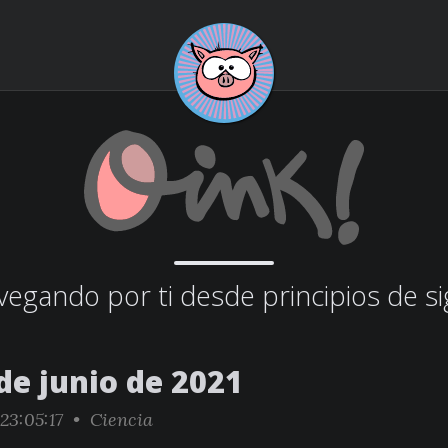
egando por ti desde principios de si
de junio de 2021
23:05:17 •
Ciencia