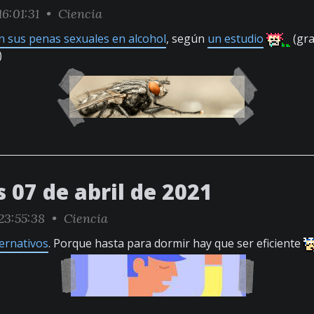
6:01:31 •
Ciencia
 sus penas sexuales en alcohol
, según
un estudio
(gra
)
 07 de abril de 2021
23:55:38 •
Ciencia
ternativos
. Porque hasta para dormir hay que ser eficiente