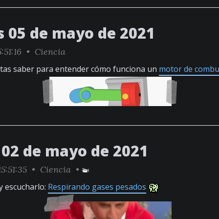
s 05 de mayo de 2021
:51:16 •
Ciencia
itas saber para entender cómo funciona un
motor de combu
02 de mayo de 2021
5:51:35 •
Ciencia
•
 y escucharlo:
Respirando gases pesados