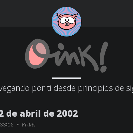
egando por ti desde principios de si
 de abril de 2002
:33:08 •
Frikis