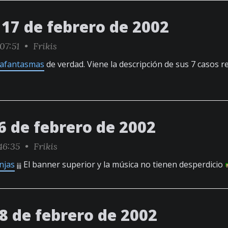
17 de febrero de 2002
07:51 •
Frikis
afantasmas
de verdad. Viene la descripción de sus 7 casos r
6 de febrero de 2002
46:35 •
Frikis
njas
¡¡¡ El banner superior y la música no tienen desperdicio
8 de febrero de 2002