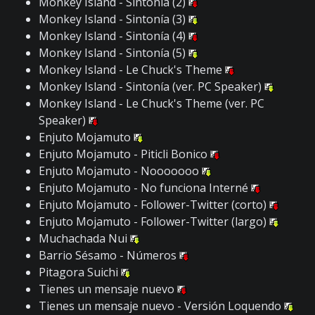
Monkey Island - Sintonía (2)
Monkey Island - Sintonía (3)
Monkey Island - Sintonía (4)
Monkey Island - Sintonía (5)
Monkey Island - Le Chuck's Theme
Monkey Island - Sintonía (ver. PC Speaker)
Monkey Island - Le Chuck's Theme (ver. PC
Speaker)
Enjuto Mojamuto
Enjuto Mojamuto - Piticli Bonico
Enjuto Mojamuto - Nooooooo
Enjuto Mojamuto - No funciona Interné
Enjuto Mojamuto - Follower-Twitter (corto)
Enjuto Mojamuto - Follower-Twitter (largo)
Muchachada Nui
Barrio Sésamo - Números
Pitagora Suichi
Tienes un mensaje nuevo
Tienes un mensaje nuevo - Versión Loquendo