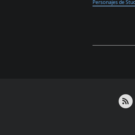
Personajes de Studi