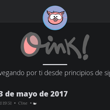
egando por ti desde principios de si
3 de mayo de 2017
1:19:51 •
Cine
•