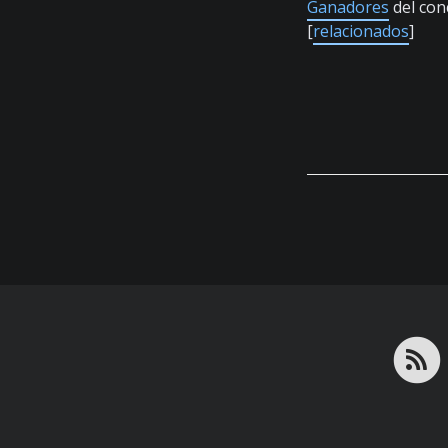
Ganadores
del con
[
relacionados
]