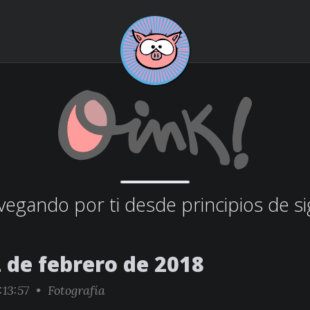
egando por ti desde principios de si
 de febrero de 2018
:13:57 •
Fotografía