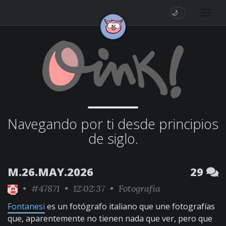
🌙
Navegando por ti desde principios
de siglo.
M.26.MAY.2026
29
•
#47871
• 12:02:37 •
Fotografía
Fontanesi
es un fotógrafo italiano que une fotografías
que, aparentemente no tienen nada que ver, pero que